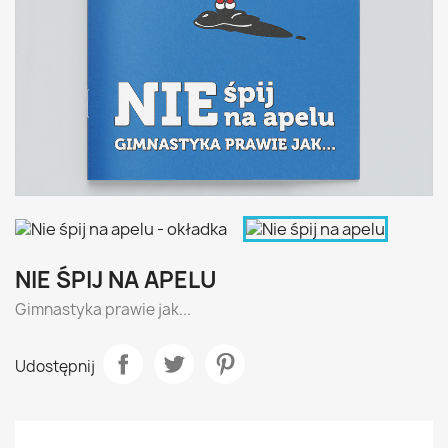
NIE ŚPIJ NA APELU
Gimnastyka prawie jak...
Udostępnij