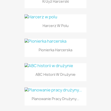
Krzyż Harcerski
Harcerz W Polu
Pionierka Harcerska
ABC Historii W Drużynie
Planowanie Pracy Drużyny...