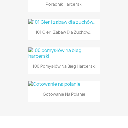
Poradnik Harcerski
101 Gier I Zabaw Dla Zuchów...
100 Pomysłów Na Bieg Harcerski
Gotowanie Na Polanie