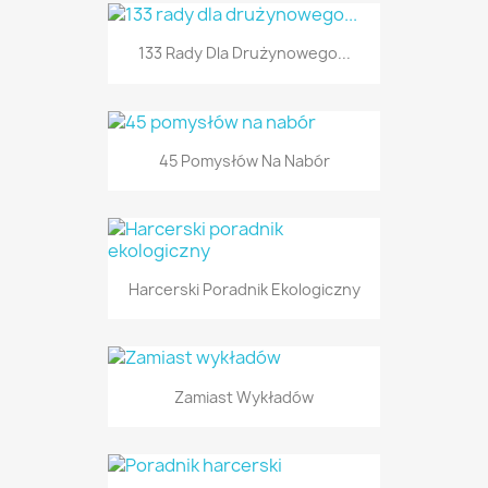
133 Rady Dla Drużynowego...
45 Pomysłów Na Nabór
Harcerski Poradnik Ekologiczny
Zamiast Wykładów